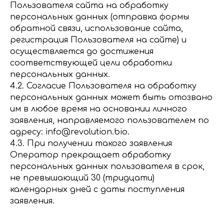
Пользователя сайта на обработку
персональных данных (отправка формы
обратной связи, использование сайта,
регистрация Пользователя на сайте) и
осуществляется до достижения
соответствующей цели обработки
персональных данных.
4.2. Согласие Пользователя на обработку
персональных данных может быть отозвано
им в любое время на основании личного
заявления, направляемого пользователем по
адресу: info@revolution.bio.
4.3. При получении такого заявления
Оператор прекращает обработку
персональных данных пользователя в срок,
не превышающий 30 (тридцати)
календарных дней с даты поступления
заявления.