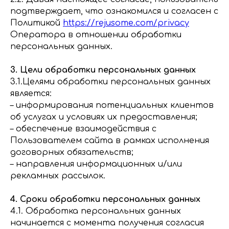
подтверждает, что ознакомился и согласен с
Политикой
https://rejusome.com/privacy
Оператора в отношении обработки
персональных данных.
3. Цели обработки персональных данных
3.1.Целями обработки персональных данных
является:
– информирования потенциальных клиентов
об услугах и условиях их предоставления;
– обеспечение взаимодействия с
Пользователем сайта в рамках исполнения
договорных обязательств;
– направления информационных и/или
рекламных рассылок.
4. Сроки обработки персональных данных
4.1. Обработка персональных данных
начинается с момента получения согласия