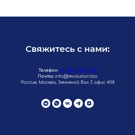
Свяжитесь с нами:
Телефон:
+7 (495) 147-70-40
Почта:
info@revolution.bio
Россия, Москва, Земляной Вал 7, офис 408