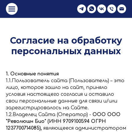
Согласие на обработку
персональных данных
1. Основные понятия
1.1.Пользователь сайта (Пользователь) – это
лицо, которое зашло на сайт, приняло
условия настоящего согласия и оставило
свои персональные данные для связи и/или
зарегистрировалось на Сайте.
1.2.Владелец Сайта (Оператор) -
ООО ООО
"Революшн Био" (ИНН 9709100594 ОГРН
1237700714085),
являющееся администратором