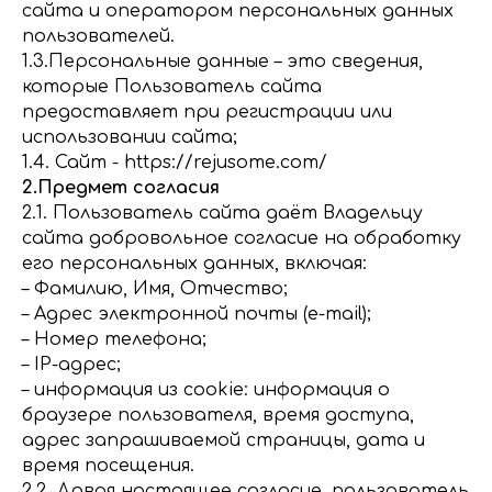
сайта и оператором персональных данных
пользователей.
1.3.Персональные данные – это сведения,
которые Пользователь сайта
предоставляет при регистрации или
использовании сайта;
1.4. Сайт - https://rejusome.com/
2.Предмет согласия
2.1. Пользователь сайта даёт Владельцу
сайта добровольное согласие на обработку
его персональных данных, включая:
– Фамилию, Имя, Отчество;
– Адрес электронной почты (e-mail);
– Номер телефона;
– IP-адрес;
– информация из cookie: информация о
браузере пользователя, время доступа,
адрес запрашиваемой страницы, дата и
время посещения.
2.2. Давая настоящее согласие, пользователь